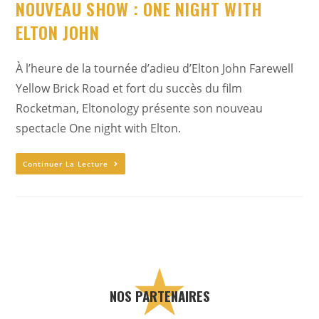
NOUVEAU SHOW : ONE NIGHT WITH
ELTON JOHN
À l’heure de la tournée d’adieu d’Elton John Farewell
Yellow Brick Road et fort du succès du film
Rocketman, Eltonology présente son nouveau
spectacle One night with Elton.
Continuer La Lecture
NOS PARTENAIRES